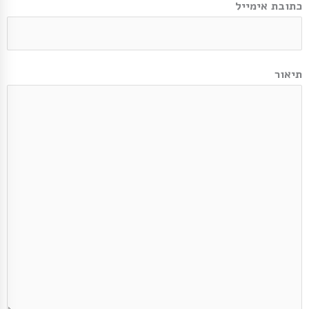
כתובת אימייל
תיאור