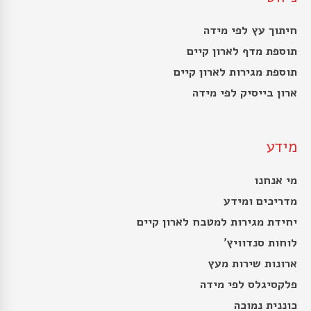
חיתוך עץ לפי מידה
תוספת מדף לארון קיים
תוספת מגירות לארון קיים
ארון בייסיק לפי מידה
מידע
מי אנחנו
מדריכים ומידע
יחידת מגירות למטבח לארון קיים
לוחות סנדוויץ’
ארונות שירות מעץ
פלקסיגלס לפי מידה
כוננית נמוכה