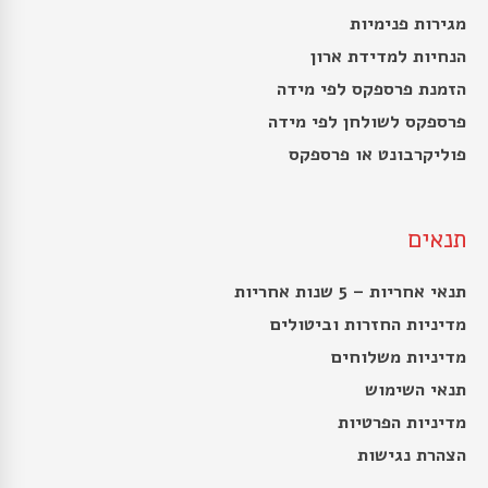
מגירות פנימיות
הנחיות למדידת ארון
הזמנת פרספקס לפי מידה
פרספקס לשולחן לפי מידה
פוליקרבונט או פרספקס
תנאים
תנאי אחריות – 5 שנות אחריות
מדיניות החזרות וביטולים
מדיניות משלוחים
תנאי השימוש
מדיניות הפרטיות
הצהרת נגישות