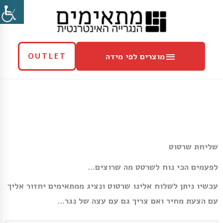
ילוג
מוצרים
תוכן
לפי
מידה
מוצרים לפי מידה
OUTLET
שליחת שרטוט
לפעמים הכי נוח לשרטט מה שרוצים…
עכשיו ניתן לשלוח אלינו שרטוט ונציג ממתאימים יחזור אליך
עם הצעת מחיר ואם צריך גם עם עצה של נגר…