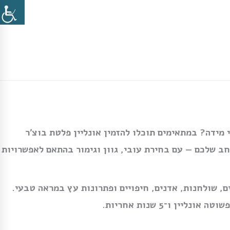
 מידה? במתאימים תוכלו להזמין אונליין פלטת בוצ׳ר
חב שלכם — עם בחירת עובי, גוון וגימור בהתאם לאפשרויות
, שולחנות, אדנים, חיפויים ופתרונות עץ במראה טבעי.
ליין ו־5 שנות אחריות.