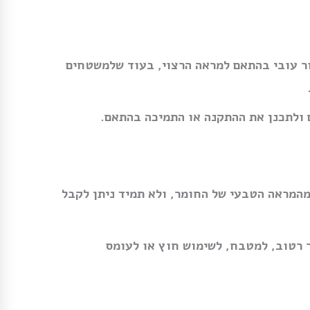
ור עובי בהתאם למראה הרצוי, בעוד שלמשטחים
ולתכנן את ההתקנה או התמיכה בהתאם.
מהמראה הטבעי של החומר, ולא תמיד ניתן לקבל
ר רטוב, למטבח, לשימוש חוץ או לעומס