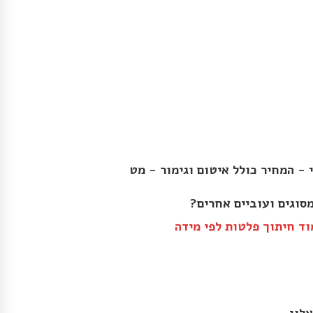
י - המחיר כולל איטום וגימור - מט