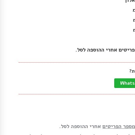
אלון
פריטים אחרי ההוספה לסל.
ת?
מספר הפריטים
אחרי ההוספה לסל.