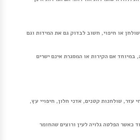
לחן או חיפוי, חשוב לבדוק גם את המידות וגם
, במיוחד אם הקירות או המסגרת אינם ישרים
 עזר, שולחנות קטנים, אדני חלון, חיפויי עץ,
ד כאשר הפלטה גלויה לעין ורוצים שהחומר