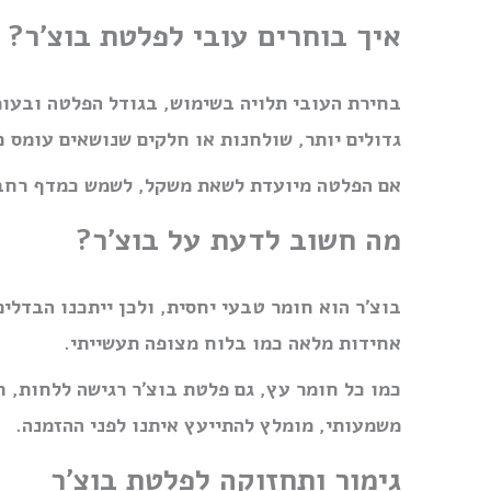
איך בוחרים עובי לפלטת בוצ׳ר?
בחירת העובי תלויה בשימוש, בגודל הפלטה ובעומ
גדולים יותר, שולחנות או חלקים שנושאים עומס 
אם הפלטה מיועדת לשאת משקל, לשמש כמדף רחב,
מה חשוב לדעת על בוצ׳ר?
בוצ׳ר הוא חומר טבעי יחסית, ולכן ייתכנו הבדל
אחידות מלאה כמו בלוח מצופה תעשייתי.
כמו כל חומר עץ, גם פלטת בוצ׳ר רגישה ללחות, 
משמעותי, מומלץ להתייעץ איתנו לפני ההזמנה.
גימור ותחזוקה לפלטת בוצ׳ר