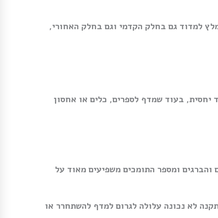
מלץ למדוד גם בחלק הקדמי וגם בחלק האחורי,
 יחסית, בעוד שמדף לספרים, כלים או אחסון
ם והברגים ומספר התומכים משפיעים מאוד על
קנה לא נכונה עלולה לגרום למדף להשתחרר או