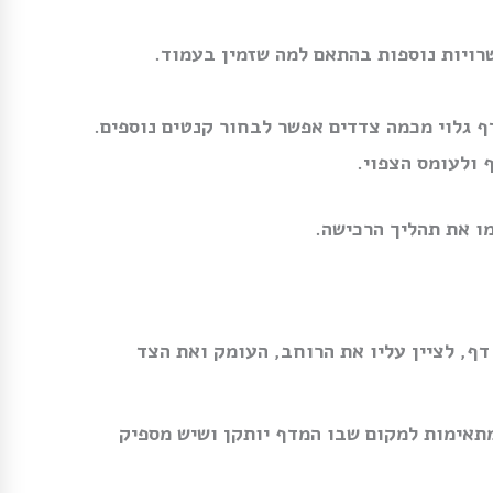
שרויות נוספות בהתאם למה שזמין בעמוד.
 גלוי מכמה צדדים אפשר לבחור קנטים נוספים.
 ולעומס הצפוי.
ו את תהליך הרכישה.
ף, לציין עליו את הרוחב, העומק ואת הצד
תאימות למקום שבו המדף יותקן ושיש מספיק