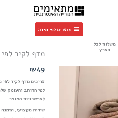
מוצרים
לפי
מוצרים לפי מידה
מידה
משלוח לכל
הארץ
מדף לקיר לפי 
₪49
צריכים מדף לקיר לפי מ
לפי הרוחב והעומק שלכ
לאפשרויות המוצר.