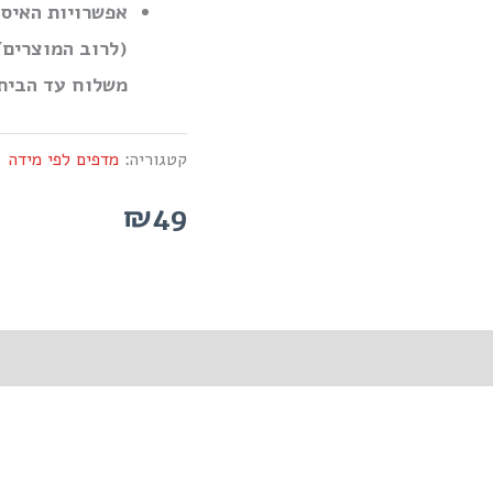
אפשרויות האיסו
(לרוב המוצרים/
משלוח עד הבית)
קטגוריה:
מדפים לפי מידה
₪49