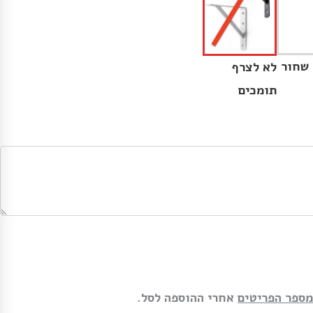
 שחור
לא לצרף
תומכים
מספר הפריטים
אחרי ההוספה לסל.