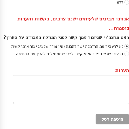
ללא
אנחנו מבינים שלעיתים ישנם צרכים, בקשות והערות 
נוספות...
האם תרצה/י שניצור עמך קשר לפני התחלת העבודה על הארון?
נא להעביר את ההזמנה ישר להכנה (אין צורך שנציג יצור איתי קשר)
ברצוני שנציג יצור איתי קשר לפני שמתחילים להכין את ההזמנה
הערות
הוספה לסל