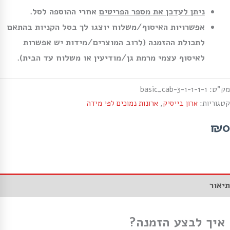
ניתן לעדכן את מספר הפריטים
אחרי ההוספה לסל.
אפשרויות האיסוף/משלוח יוצגו לך בסל הקניות בהתאם
לתכולת ההזמנה (לרוב המוצרים/מידות יש אפשרות
לאיסוף עצמי מרמת גן/מודיעין או משלוח עד הבית).
מק"ט:
basic_cab-3-1-1-1-1
קטגוריות:
ארון בייסיק
,
ארונות נמוכים לפי מידה
₪0
תיאור
איך לבצע הזמנה?