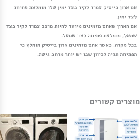
אם ארון בייסיק צמוד לקיר בצד ימין שלו מומלצת פתיחה
לצד ימין.
אם הארון שאתם מזמינים מיועד להיות מוצב צמוד לקיר בצד
שמאל, מומלצת פתיחה לצד שמאל.
בכל מקרה, כאשר אתם מזמינים ארון בייסיק מומלץ כי
הפתיחה תהיה לכיוון שבו יש יותר מרחב גישה.
מוצרים קשורים