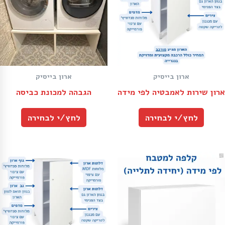
ארון בייסיק
ארון בייסיק
ארון שירות לאמבטיה לפי מידה
הגבהה למכונת כביסה
לחץ/י לבחירה
לחץ/י לבחירה