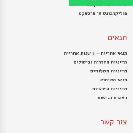
פרספקס לשולחן לפי מידה
פוליקרבונט או פרספקס
תנאים
תנאי אחריות – 5 שנות אחריות
מדיניות החזרות וביטולים
מדיניות משלוחים
תנאי השימוש
מדיניות הפרטיות
הצהרת נגישות
צור קשר