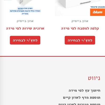
ארון בייסיק
ארון בייסיק
קלפה למטבח לפי מידה
ארונית שירות לפי מידה
לחץ/י לבחירה
לחץ/י לבחירה
ניווט
חיתוך עץ לפי מידה
תוספת מדף לארון קיים
תוספת מגירות לארון קיים