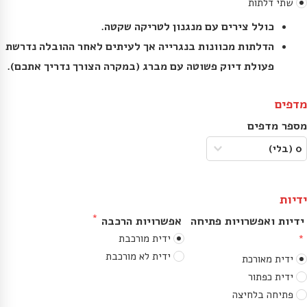
שתי דלתות
כולל צירים עם מנגנון לטריקה שקטה.
הדלתות מכוונות בנגרייה אך לעיתים לאחר ההובלה נדרשת
פעולת דיוק פשוטה עם מברג (במקרה הצורך נדריך אתכם).
מדפים
מספר מדפים
ידיות
ידיות ואפשרויות פתיחה
אפשרויות הרכבה
ידית מורכבת
ידית לא מורכבת
ידית מאורכת
ידית כפתור
פתיחה בלחיצה