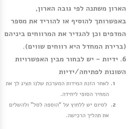
הארון משתנה לפי גובה הארון,
באפשרותך להוסיף או להוריד את מספר
המדפים וכן להגדיר את המרווחים ביניהם
(ברירת המחדל היא רווחים שווים).
6.
ידיות
– יש לבחור מבין האפשרויות
השונות לפתיחה/ידיות
לאחר הזנת המידות המערכת שלנו תציג לך את
המחיר הסופי ליחידה.
לסיום יש ללחוץ על “הוספה לסל” ולהשלים
את תהליך הרכישה.