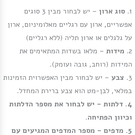
1.
סוג ארון
– יש לבחור מבין 3 סוגים
אפשריים, ארון עם רגליים מאלומיניום, ארון
על גלגלים או ארון תליה (ללא רגליים)
2.
מידות
– מלאו בשדות המתאימים את
המידות (רוחב, גובה ועומק).
3.
צבע
– יש לבחור מבין האפשרוית הזמינות
במלאי, לבן-מט הוא צבע ברירת המחדל.
4.
דלתות
– יש לבחור את מספר הדלתות
וכיוון הפתיחה
.
5.
מדפים
– מספר המדפים המגיעים עם