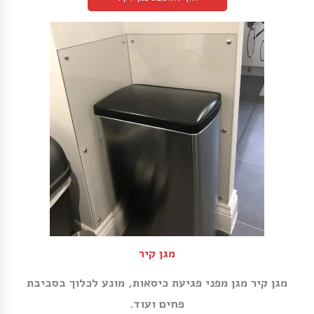
מגן קיר
מגן קיר מגן מפני פגיעת כיסאות, מונע לכלוך בסביבת
פחים ועוד.