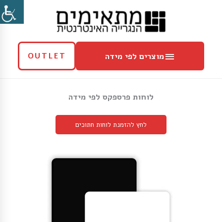
ילוג
מוצרים
תוכן
לפי
מידה
מוצרים לפי מידה
OUTLET
לוחות פרספקס לפי מידה
לחץ להזמנת לוחות חתוכים