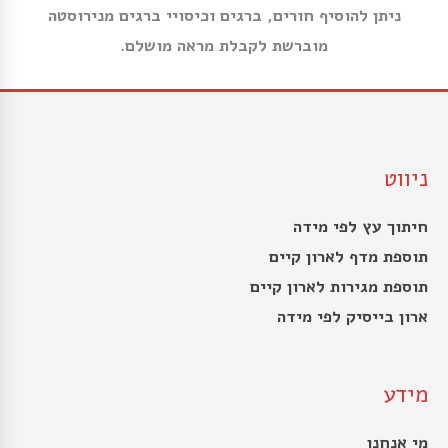
ניתן להוסיף חורים, ברגים וכיסויי ברגים מנירוסטה
מוברשת לקבלת מראה מושלם.
ניווט
חיתוך עץ לפי מידה
תוספת מדף לארון קיים
תוספת מגירות לארון קיים
ארון בייסיק לפי מידה
מידע
מי אנחנו