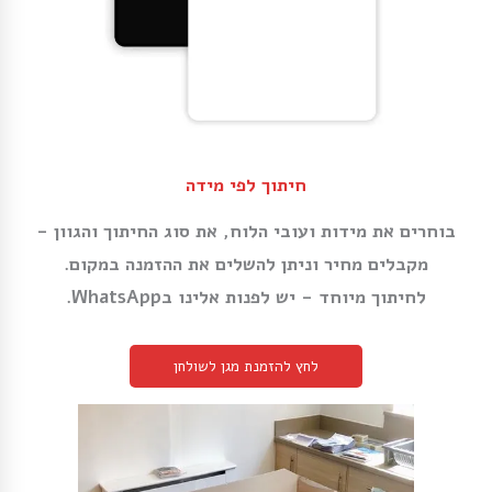
חיתוך לפי מידה
בוחרים את מידות ועובי הלוח, את סוג החיתוך והגוון -
מקבלים מחיר וניתן להשלים את ההזמנה במקום.
לחיתוך מיוחד - יש לפנות אלינו בWhatsApp.
לחץ להזמנת מגן לשולחן