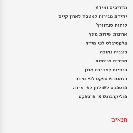
מדריכים ומידע
יחידת מגירות למטבח לארון קיים
לוחות סנדוויץ’
ארונות שירות מעץ
פלקסיגלס לפי מידה
כוננית נמוכה
מגירות פנימיות
הנחיות למדידת ארון
הזמנת פרספקס לפי מידה
פרספקס לשולחן לפי מידה
פוליקרבונט או פרספקס
תנאים