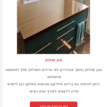
מגן שולחן
מגן שולחן נחתך במדוייק לפי מידות השולחן שלך להתאמה
מושלמת.
ניתן להוסיף גם כריות סיליקון מונעות החלקה וכן ליטוש
עדין לדפנות לצורך מגע נעים.
לחץ להזמנת מגן לקיר