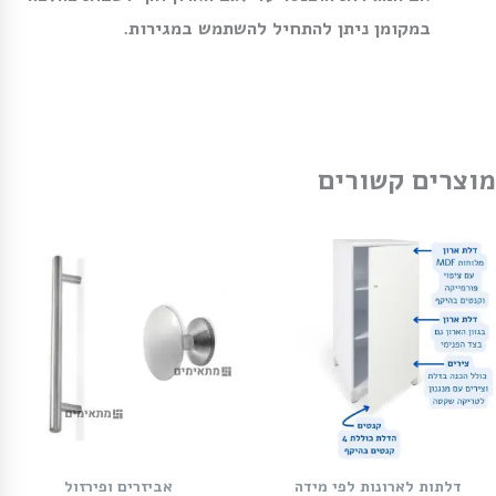
במקומן ניתן להתחיל להשתמש במגירות.
מוצרים קשורים
דלתות לארונות לפי מידה
אביזרים ופירזול