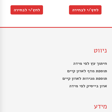
לחץ/י לבחירה
לחץ/י לבחירה
ניווט
חיתוך עץ לפי מידה
תוספת מדף לארון קיים
תוספת מגירות לארון קיים
ארון בייסיק לפי מידה
מידע