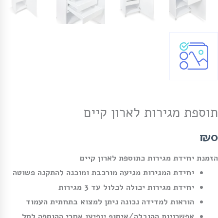
תוספת מגירות לארון קיים
₪0
הזמנת יחידת מגירות כתוספת לארון קיים
יחידת המגירות מגיעה מורכבת ומוכנה להתקנה פשוטה
יחידת מגירות יכולה לכלול עד 3 מגירות
הוראות למדידה נכונה ניתן למצוא בתחתית העמוד
אפשרויות ההובלה/איסוף יופיעו
אחרי
ההוספה לסל