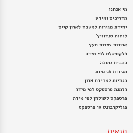
מי אנחנו
מדריכים ומידע
יחידת מגירות למטבח לארון קיים
לוחות סנדוויץ’
ארונות שירות מעץ
פלקסיגלס לפי מידה
כוננית נמוכה
מגירות פנימיות
הנחיות למדידת ארון
הזמנת פרספקס לפי מידה
פרספקס לשולחן לפי מידה
פוליקרבונט או פרספקס
תנאים