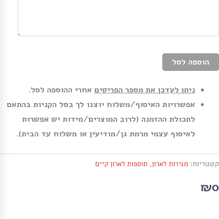
הוספה לסל
ניתן לעדכן את מספר הפריטים
אחרי ההוספה לסל.
אפשרויות האיסוף/משלוח יוצגו לך בסל הקניות בהתאם
לתכולת ההזמנה (לרוב המוצרים/מידות יש אפשרות
לאיסוף עצמי מרמת גן/מודיעין או משלוח עד הבית).
קטגוריות:
מגירות לארון
,
תוספות לארון קיים
₪0