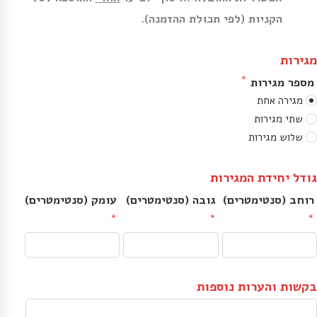
הקניות (לפי תכולת ההזמנה).
מגירות
מספר מגירות
מגירה אחת
שתי מגירות
שלוש מגירות
גודל יחידת המגירות
רוחב (סנטימטרים)
גובה (סנטימטרים)
עומק (סנטימטרים)
בקשות והערות נוספות