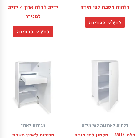
דלתות מטבח לפי מידה
ידית לדלת ארון / ידית
למגירה
לחץ/י לבחירה
לחץ/י לבחירה
דלתות לארונות לפי מידה
מגירות לארון
דלת MDF – מלמין לפי מידה
מגירות לארון מטבח