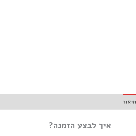
תיאור
איך לבצע הזמנה?