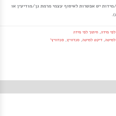
מידות יש אפשרות לאיסוף עצמי מרמת גן/מודיעין או
.
לפי מידה
,
חיתוך לפי מידה
למיטה
,
דיקט למיטה
,
סנדוויץ
,
סנדוויץ׳