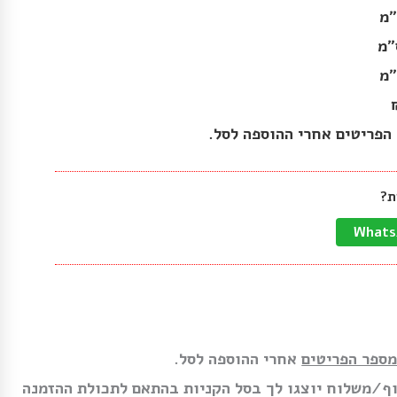
הפריטים אחרי ההוספה לסל.
ת?
מספר הפריטים
אחרי ההוספה לסל.
ף/משלוח יוצגו לך בסל הקניות בהתאם לתכולת ההזמנה