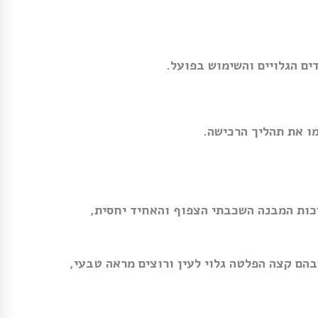
ם הגלויים והשימוש בפועל.
ו את תהליך הרכישה.
זכות המבנה השכבתי הצפוף והאחיד יחסית,
הם קצה הפלטה גלוי לעין ורוצים מראה טבעי,