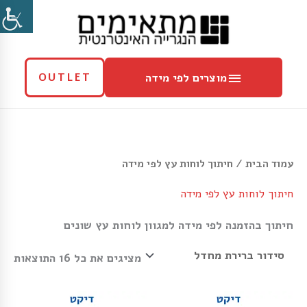
ילוג
מוצרים
תוכן
לפי
מידה
מוצרים לפי מידה
OUTLET
עמוד הבית
/ חיתוך לוחות עץ לפי מידה
חיתוך לוחות עץ לפי מידה
חיתוך בהזמנה לפי מידה למגוון לוחות עץ שונים
מציגים את כל ⁦16⁩ התוצאות