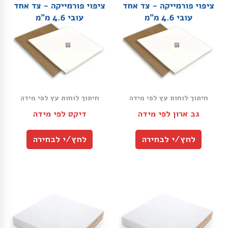
חיתוך לוחות עץ לפי מידה
חיתוך לוחות עץ לפי מידה
גב ארון לפי מידה
דיקט לפי מידה
לחץ/י לבחירה
לחץ/י לבחירה