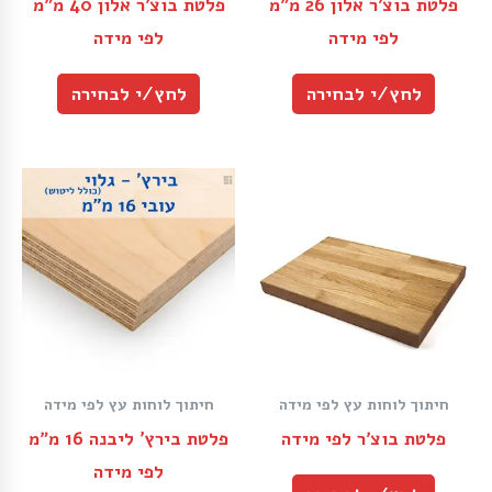
פלטת בוצ׳ר אלון 26 מ״מ
פלטת בוצ׳ר אלון 40 מ״מ
לפי מידה
לפי מידה
לחץ/י לבחירה
לחץ/י לבחירה
חיתוך לוחות עץ לפי מידה
חיתוך לוחות עץ לפי מידה
פלטת בוצ׳ר לפי מידה
פלטת בירץ’ ליבנה 16 מ״מ
לפי מידה