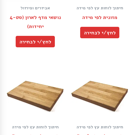
חיתוך לוחות עץ לפי מידה
אביזרים ופירזול
מזונית לפי מידה
נושאי מדף לארון (סט-4
יחידות)
לחץ/י לבחירה
לחץ/י לבחירה
חיתוך לוחות עץ לפי מידה
חיתוך לוחות עץ לפי מידה