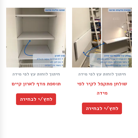
חיתוך לוחות עץ לפי מידה
חיתוך לוחות עץ לפי מידה
שולחן מתקפל לקיר לפי
תוספת מדף לארון קיים
מידה
לחץ/י לבחירה
לחץ/י לבחירה