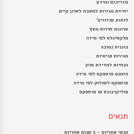
מדריכים ומידע
יחידת מגירות למטבח לארון קיים
לוחות סנדוויץ’
ארונות שירות מעץ
פלקסיגלס לפי מידה
כוננית נמוכה
מגירות פנימיות
הנחיות למדידת ארון
הזמנת פרספקס לפי מידה
פרספקס לשולחן לפי מידה
פוליקרבונט או פרספקס
תנאים
תנאי אחריות – 5 שנות אחריות