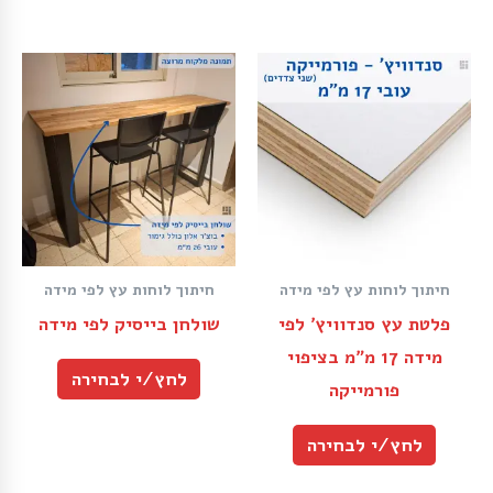
חיתוך לוחות עץ לפי מידה
חיתוך לוחות עץ לפי מידה
פלטת עץ סנדוויץ׳ לפי
שולחן בייסיק לפי מידה
מידה 17 מ״מ בציפוי
לחץ/י לבחירה
פורמייקה
לחץ/י לבחירה