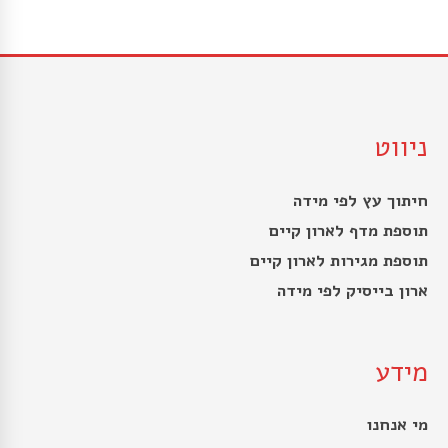
ניווט
חיתוך עץ לפי מידה
תוספת מדף לארון קיים
תוספת מגירות לארון קיים
ארון בייסיק לפי מידה
מידע
מי אנחנו