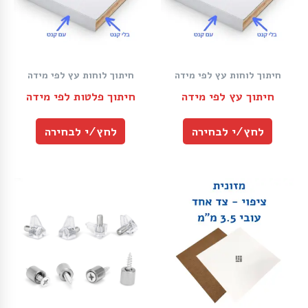
חיתוך לוחות עץ לפי מידה
חיתוך לוחות עץ לפי מידה
חיתוך עץ לפי מידה
חיתוך פלטות לפי מידה
לחץ/י לבחירה
לחץ/י לבחירה