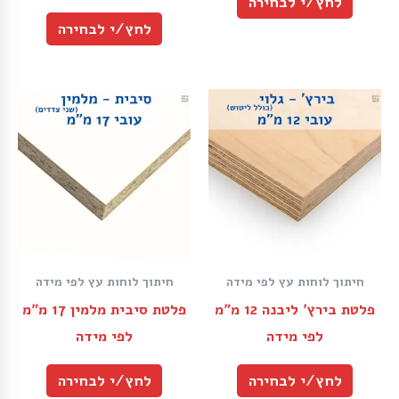
לחץ/י לבחירה
לחץ/י לבחירה
חיתוך לוחות עץ לפי מידה
חיתוך לוחות עץ לפי מידה
פלטת בירץ׳ ליבנה 12 מ״מ
פלטת סיבית מלמין 17 מ״מ
לפי מידה
לפי מידה
לחץ/י לבחירה
לחץ/י לבחירה