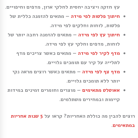
עץ חזקה ויציבה יחסית לחלקי ארון, מדפים וחיפויים.
חיתוך פלטות לפי מידה
— מתאים להזמנה כללית של
פלטות, לוחות וחלקים לפי מידה.
חיתוך עץ לפי מידה
— מתאים להזמנה רחבה יותר של
לוחות, מדפים וחלקי עץ לפי מידה.
מדף לקיר לפי מידה
— מתאים כאשר צריכים מדף
לתלייה על קיר עם תומכים גלויים.
מדף צף לפי מידה
— מתאים כאשר רוצים מראה נקי
יותר ללא תומכים גלויים.
אאוטלט מתאימים
— מוצרים וחומרים זמינים במידות
קיימות ובמחירים משתלמים.
רוצים להבין מה כוללת האחריות? קראו על
5 שנות אחריות
במתאימים
.