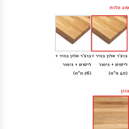
סוג הלוח
בוצ׳ר אלון בהיר +
בוצ׳ר אלון בהיר +
ליטוש + גימור
ליטוש + גימור
(40 מ״מ)
(26 מ״מ)
גוון