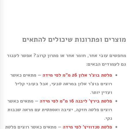
מוצרים ופתרונות שיכולים להתאים
מחפשים עובי אחר, חומר אחר או פתרון קרוב? אפשר לעבור
גם לעמודים הבאים:
פלטת בוצ׳ר אלון 26 מ״מ לפי מידה
— מתאים כאשר
רוצים בוצ׳ר אלון במראה טבעי, אבל בעובי קליל
ועדין יותר.
פלטת בירץ׳ ליבנה 16 מ״מ לפי מידה
— מתאים כאשר
רוצים פלטה חזקה, יציבה ואסתטית עם מראה שכבות
נקי.
פלטת סנדוויץ׳ לפי מידה
— מתאים כאשר רוצים פלטת