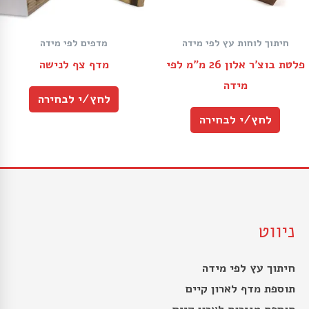
חיתוך לוחות עץ לפי מידה
מדפים לפי מידה
פלטת בוצ׳ר אלון 26 מ״מ לפי
מדף צף לנישה
מידה
לחץ/י לבחירה
לחץ/י לבחירה
ניווט
חיתוך עץ לפי מידה
תוספת מדף לארון קיים