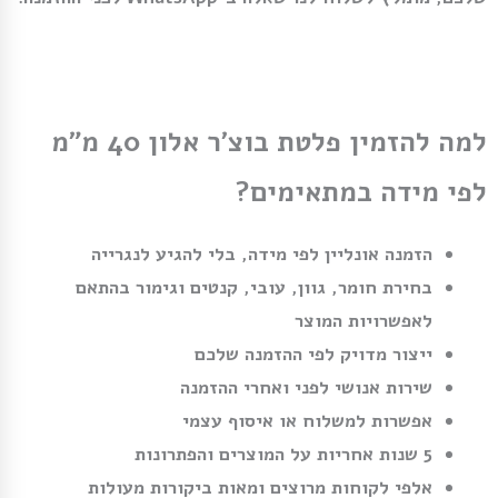
למה להזמין פלטת בוצ׳ר אלון 40 מ״מ
לפי מידה במתאימים?
הזמנה אונליין לפי מידה, בלי להגיע לנגרייה
בחירת חומר, גוון, עובי, קנטים וגימור בהתאם
לאפשרויות המוצר
ייצור מדויק לפי ההזמנה שלכם
שירות אנושי לפני ואחרי ההזמנה
אפשרות למשלוח או איסוף עצמי
5 שנות אחריות על המוצרים והפתרונות
אלפי לקוחות מרוצים ומאות ביקורות מעולות