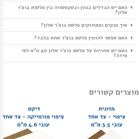
האם יש הבדלים בגוון ובטקסטורה בין פלטות בוצ׳ר
אלון?
איך מנקים ומתחזקים פלטת בוצ׳ר אלון?
האם אפשר להזמין פלטת בוצ׳ר אחת בלבד?
האם יש אחריות על פלטת בוצ׳ר אלון 40 מ״מ לפי
מידה?
מוצרים קשורים