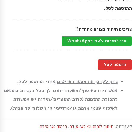
ההוספה לסל.
צריכים חיתוך בצורה מיוחדת?
פנו לשירות צ'אט בWhatsApp
הוספה לסל
ניתן לעדכן את מספר הפריטים
אחרי ההוספה לסל.
אפשרויות האיסוף/משלוח יוצגו לך בסל הקניות בהתאם
לתכולת ההזמנה (לרוב המוצרים/מידות יש אפשרות
לאיסוף עצמי מרמת גן/מודיעין או משלוח עד הבית).
קטגוריות:
חיתוך לוחות עץ לפי מידה
,
חיתוך לפי מידה