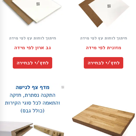
חיתוך לוחות עץ לפי מידה
חיתוך לוחות עץ לפי מידה
מזונית לפי מידה
גב ארון לפי מידה
לחץ/י לבחירה
לחץ/י לבחירה