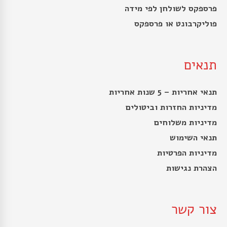
פרספקס לשולחן לפי מידה
פוליקרבונט או פרספקס
תנאים
תנאי אחריות – 5 שנות אחריות
מדיניות החזרות וביטולים
מדיניות משלוחים
תנאי השימוש
מדיניות הפרטיות
הצהרת נגישות
צור קשר