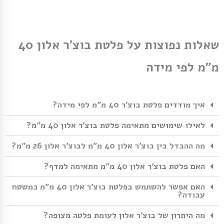
שאלות נפוצות על פלטת בוצ׳ר אלון 40
מ״מ לפי מידה
איך מודדים פלטת בוצ׳ר 40 מ״מ לפי מידה?
לאילו שימושים מתאימה פלטת בוצ׳ר אלון 40 מ״מ?
מה ההבדל בין בוצ׳ר אלון 40 מ״מ לבוצ׳ר אלון 26 מ״מ?
האם פלטת בוצ׳ר אלון 40 מ״מ מתאימה למדף?
האם אפשר להשתמש בפלטת בוצ׳ר אלון 40 מ״מ כמשטח
עבודה?
מה היתרון של בוצ׳ר אלון לעומת פלטה מצופה?