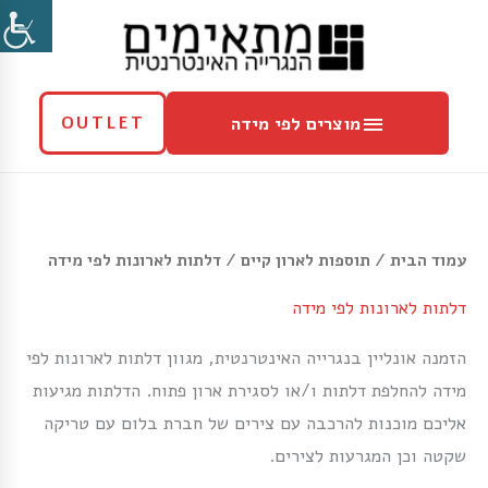
ילוג
מוצרים
תוכן
לפי
מידה
מוצרים לפי מידה
OUTLET
עמוד הבית
/
תוספות לארון קיים
/ דלתות לארונות לפי מידה
דלתות לארונות לפי מידה
הזמנה אונליין בנגרייה האינטרנטית, מגוון דלתות לארונות לפי
מידה להחלפת דלתות ו/או לסגירת ארון פתוח. הדלתות מגיעות
אליכם מוכנות להרכבה עם צירים של חברת בלום עם טריקה
שקטה וכן המגרעות לצירים.