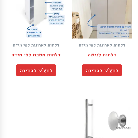
דלתות לארונות לפי מידה
דלתות לארונות לפי מידה
דלתות לנישה
דלתות מטבח לפי מידה
לחץ/י לבחירה
לחץ/י לבחירה