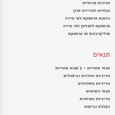
מגירות פנימיות
הנחיות למדידת ארון
הזמנת פרספקס לפי מידה
פרספקס לשולחן לפי מידה
פוליקרבונט או פרספקס
תנאים
תנאי אחריות – 5 שנות אחריות
מדיניות החזרות וביטולים
מדיניות משלוחים
תנאי השימוש
מדיניות הפרטיות
הצהרת נגישות