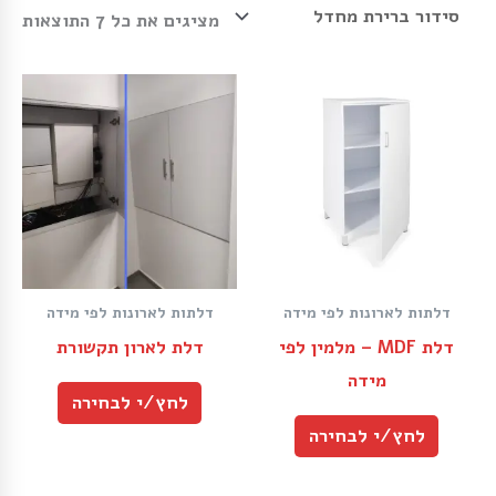
מציגים את כל ⁦7⁩ התוצאות
דלתות לארונות לפי מידה
דלתות לארונות לפי מידה
דלת MDF – מלמין לפי
דלת לארון תקשורת
מידה
לחץ/י לבחירה
לחץ/י לבחירה