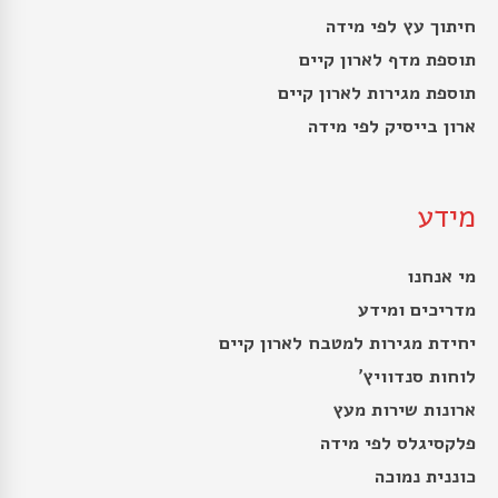
חיתוך עץ לפי מידה
תוספת מדף לארון קיים
תוספת מגירות לארון קיים
ארון בייסיק לפי מידה
מידע
מי אנחנו
מדריכים ומידע
יחידת מגירות למטבח לארון קיים
לוחות סנדוויץ’
ארונות שירות מעץ
פלקסיגלס לפי מידה
כוננית נמוכה