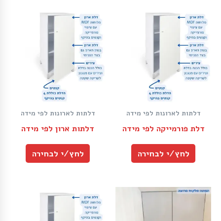
דלתות לארונות לפי מידה
דלתות לארונות לפי מידה
דלת פורמייקה לפי מידה
דלתות ארון לפי מידה
לחץ/י לבחירה
לחץ/י לבחירה