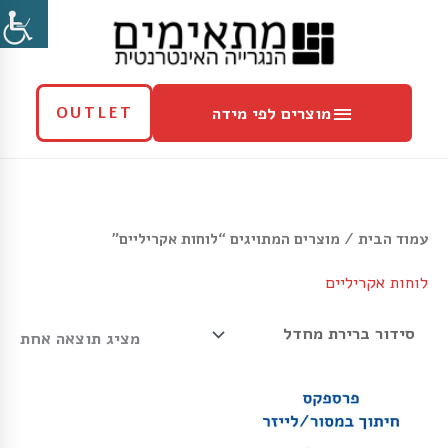
ילוג
מוצרים
תוכן
לפי
מידה
מוצרים לפי מידה
OUTLET
עמוד הבית
/ מוצרים המתויגים “לוחות אקריליים”
לוחות אקריליים
מציג תוצאה אחת