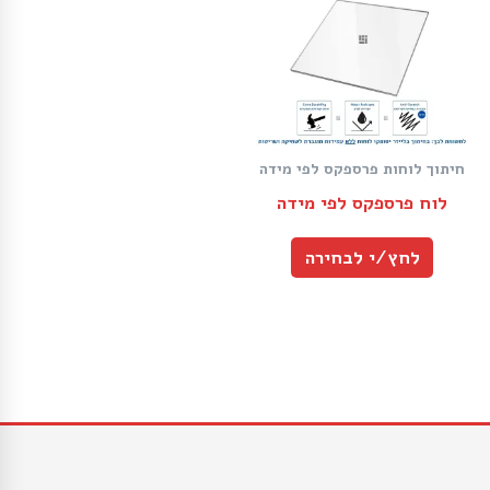
חיתוך לוחות פרספקס לפי מידה
לוח פרספקס לפי מידה
לחץ/י לבחירה