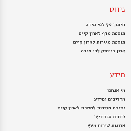
ניווט
חיתוך עץ לפי מידה
תוספת מדף לארון קיים
תוספת מגירות לארון קיים
ארון בייסיק לפי מידה
מידע
מי אנחנו
מדריכים ומידע
יחידת מגירות למטבח לארון קיים
לוחות סנדוויץ’
ארונות שירות מעץ