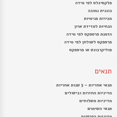
פלקסיגלס לפי מידה
כוננית נמוכה
מגירות פנימיות
הנחיות למדידת ארון
הזמנת פרספקס לפי מידה
פרספקס לשולחן לפי מידה
פוליקרבונט או פרספקס
תנאים
תנאי אחריות – 5 שנות אחריות
מדיניות החזרות וביטולים
מדיניות משלוחים
תנאי השימוש
מדיניות הפרטיות