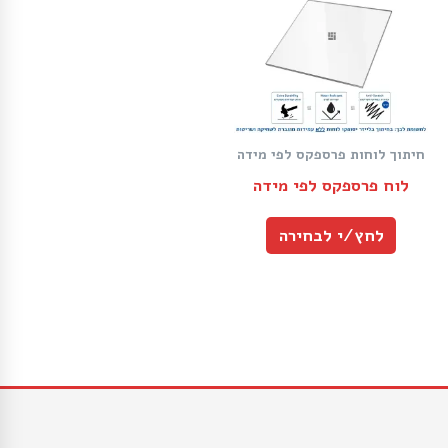
חיתוך לוחות פרספקס לפי מידה
לוח פרספקס לפי מידה
לחץ/י לבחירה