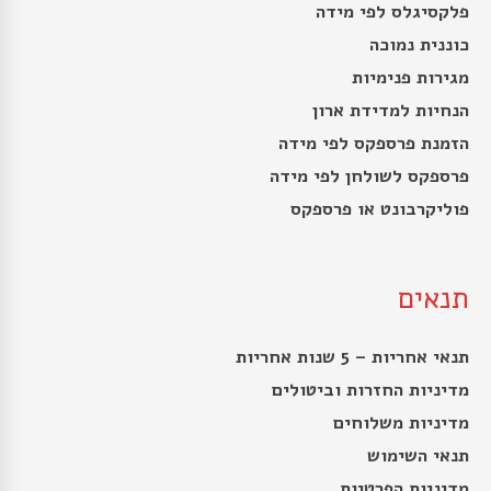
פלקסיגלס לפי מידה
כוננית נמוכה
מגירות פנימיות
הנחיות למדידת ארון
הזמנת פרספקס לפי מידה
פרספקס לשולחן לפי מידה
פוליקרבונט או פרספקס
תנאים
תנאי אחריות – 5 שנות אחריות
מדיניות החזרות וביטולים
מדיניות משלוחים
תנאי השימוש
מדיניות הפרטיות