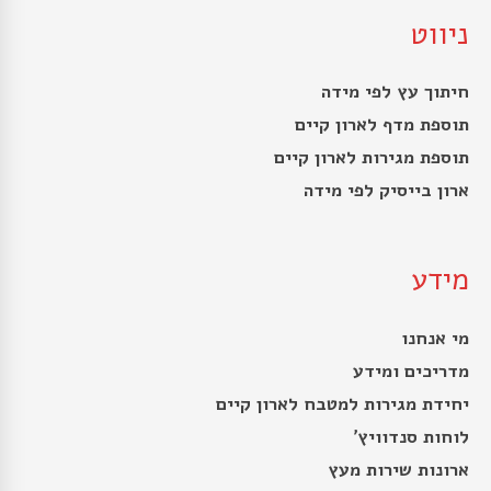
ניווט
חיתוך עץ לפי מידה
תוספת מדף לארון קיים
תוספת מגירות לארון קיים
ארון בייסיק לפי מידה
מידע
מי אנחנו
מדריכים ומידע
יחידת מגירות למטבח לארון קיים
לוחות סנדוויץ’
ארונות שירות מעץ