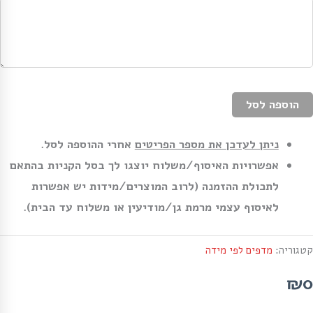
הוספה לסל
ניתן לעדכן את מספר הפריטים
אחרי ההוספה לסל.
אפשרויות האיסוף/משלוח יוצגו לך בסל הקניות בהתאם
לתכולת ההזמנה (לרוב המוצרים/מידות יש אפשרות
לאיסוף עצמי מרמת גן/מודיעין או משלוח עד הבית).
קטגוריה:
מדפים לפי מידה
₪0