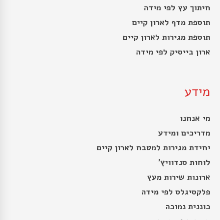
חיתוך עץ לפי מידה
תוספת מדף לארון קיים
תוספת מגירות לארון קיים
ארון בייסיק לפי מידה
מידע
מי אנחנו
מדריכים ומידע
יחידת מגירות למטבח לארון קיים
לוחות סנדוויץ’
ארונות שירות מעץ
פלקסיגלס לפי מידה
כוננית נמוכה