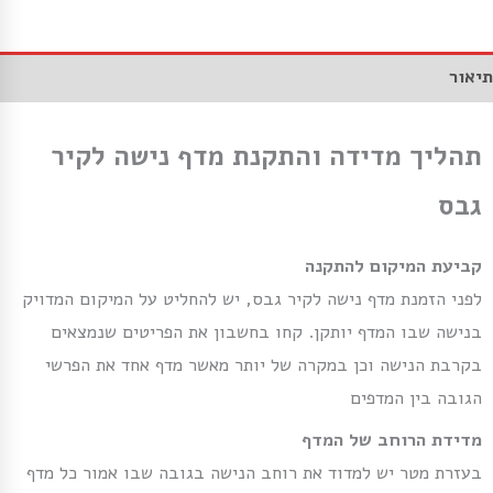
תיאור
תהליך מדידה והתקנת מדף נישה לקיר
גבס
קביעת המיקום להתקנה
לפני הזמנת מדף נישה לקיר גבס, יש להחליט על המיקום המדויק
בנישה שבו המדף יותקן. קחו בחשבון את הפריטים שנמצאים
בקרבת הנישה וכן במקרה של יותר מאשר מדף אחד את הפרשי
הגובה בין המדפים
מדידת הרוחב של המדף
בעזרת מטר יש למדוד את רוחב הנישה בגובה שבו אמור כל מדף