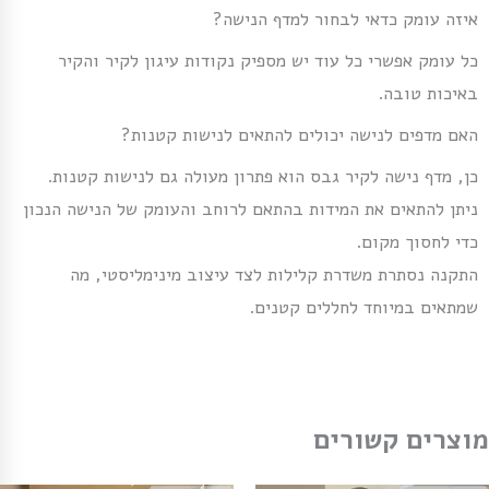
איזה עומק כדאי לבחור למדף הנישה?
כל עומק אפשרי כל עוד יש מספיק נקודות עיגון לקיר והקיר
באיכות טובה.
האם מדפים לנישה יכולים להתאים לנישות קטנות?
כן, מדף נישה לקיר גבס הוא פתרון מעולה גם לנישות קטנות.
ניתן להתאים את המידות בהתאם לרוחב והעומק של הנישה הנכון
כדי לחסוך מקום.
התקנה נסתרת משדרת קלילות לצד עיצוב מינימליסטי, מה
שמתאים במיוחד לחללים קטנים.
מוצרים קשורים