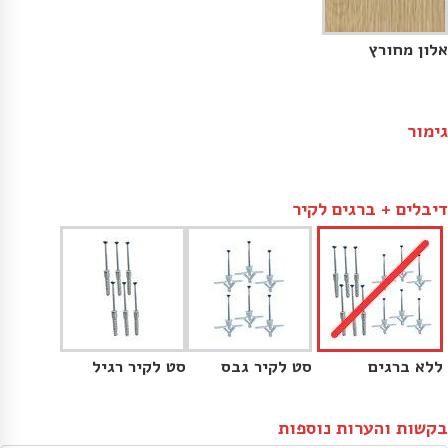
אלון מחורץ
גימור
דיבלים + ברגים לקיר
ללא ברגים
סט לקיר גבס
סט לקיר רגיל
בקשות והערות נוספות