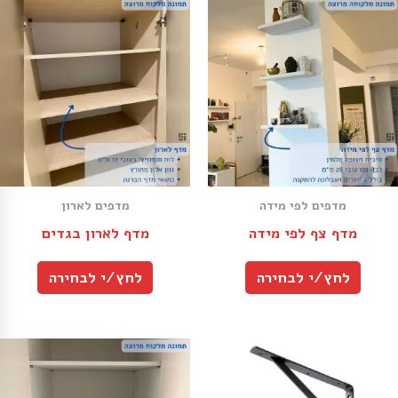
מדפים לפי מידה
מדפים לארון
מדף צף לפי מידה
מדף לארון בגדים
לחץ/י לבחירה
לחץ/י לבחירה