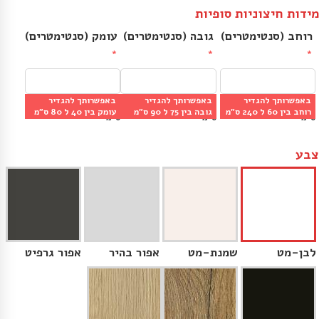
מידות חיצוניות סופיות
רוחב (סנטימטרים)
גובה (סנטימטרים)
עומק (סנטימטרים)
באפשרותך להגדיר
באפשרותך להגדיר
באפשרותך להגדיר
מינ׳: 60 ס״מ | מקס׳: 240 
מינ׳: 75 ס״מ | מקס׳: 90 
מינ׳: 40 ס״מ | מקס׳: 80 
רוחב בין 60 ל 240 ס״מ
גובה בין 75 ל 90 ס״מ
עומק בין 40 ל 80 ס״מ
ס״מ
ס״מ
ס״מ
צבע
לבן-מט
שמנת-מט
אפור בהיר
אפור גרפיט