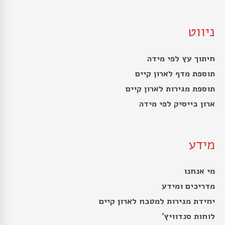
ניווט
חיתוך עץ לפי מידה
תוספת מדף לארון קיים
תוספת מגירות לארון קיים
ארון בייסיק לפי מידה
מידע
מי אנחנו
מדריכים ומידע
יחידת מגירות למטבח לארון קיים
לוחות סנדוויץ’