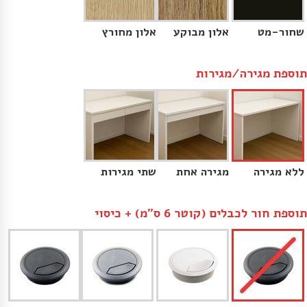
שחור-מט
אלון מבוקע
אלון מחורץ
תוספת מגירה/מגירות
ללא מגירה
מגירה אחת
שתי מגירות
תוספת חור לכבלים (קוטר 6 ס״מ) + כיסוי