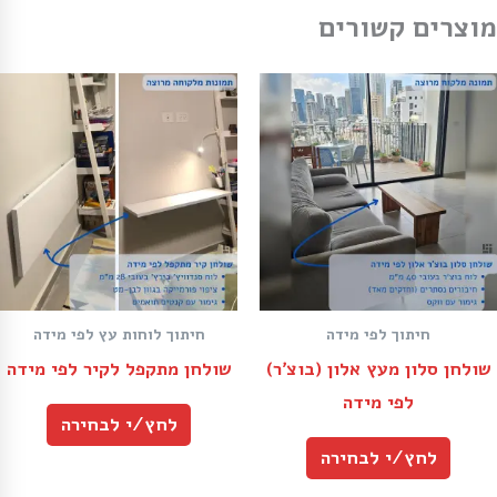
מוצרים קשורים
חיתוך לפי מידה
חיתוך לוחות עץ לפי מידה
שולחן סלון מעץ אלון (בוצ׳ר)
שולחן מתקפל לקיר לפי מידה
לפי מידה
לחץ/י לבחירה
לחץ/י לבחירה