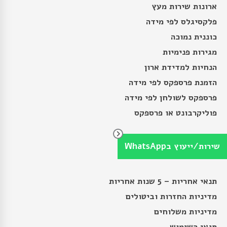
ארונות שירות מעץ
פלקסיגלס לפי מידה
כוננית נמוכה
מגירות פנימיות
הנחיות למדידת ארון
הזמנת פרספקס לפי מידה
פרספקס לשולחן לפי מידה
פוליקרבונט או פרספקס
שירות/ייעוץ בWhatsApp
תנאים
תנאי אחריות – 5 שנות אחריות
מדיניות החזרות וביטולים
מדיניות משלוחים
תנאי השימוש