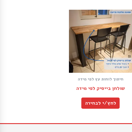
חיתוך לוחות עץ לפי מידה
שולחן בייסיק לפי מידה
לחץ/י לבחירה