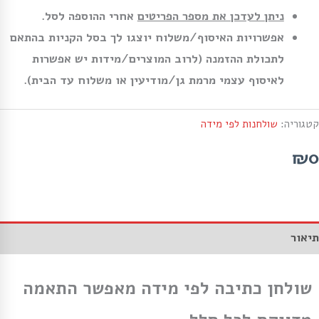
ניתן לעדכן את מספר הפריטים
אחרי ההוספה לסל.
אפשרויות האיסוף/משלוח יוצגו לך בסל הקניות בהתאם
לתכולת ההזמנה (לרוב המוצרים/מידות יש אפשרות
לאיסוף עצמי מרמת גן/מודיעין או משלוח עד הבית).
קטגוריה:
שולחנות לפי מידה
₪0
תיאור
שולחן כתיבה לפי מידה מאפשר התאמה