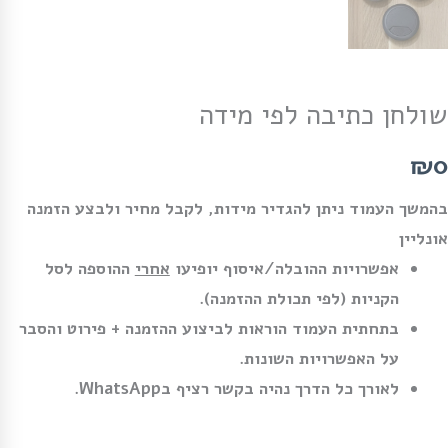
שולחן כתיבה לפי מידה
₪0
בהמשך העמוד ניתן להגדיר מידות, לקבל מחיר ולבצע הזמנה
אונליין
אפשרויות ההובלה/איסוף יופיעו
אחרי
ההוספה לסל
הקניות (לפי תכולת ההזמנה).
בתחתית העמוד הוראות לביצוע ההזמנה + פירוט והסבר
על האפשרויות השונות.
לאורך כל הדרך נהיה בקשר רציף בWhatsApp.