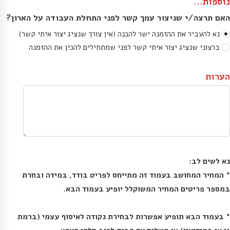
נוספות...
האם תרצה/י שניצור עמך קשר לפני התחלת העבודה על הארון?
נא להעביר את ההזמנה ישר להכנה (אין צורך שנציג יצור איתי קשר)
ברצוני שנציג יצור איתי קשר לפני שמתחילים להכין את ההזמנה
הערות
* המחיר המחושב בעמוד זה מתייחס לפריט בודד, במידה ובחרת 
* בעמוד הבא תופיע אפשרות לבחירת נקודה לאיסוף עצמי (ברמת 