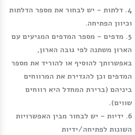
4.
דלתות
– יש לבחור את מספר הדלתות
וכיוון הפתיחה
.
5.
מדפים
– מספר המדפים המגיעים עם
הארון משתנה לפי גובה הארון,
באפשרותך להוסיף או להוריד את מספר
המדפים וכן להגדירת את המרווחים
ביניהם (ברירת המחדל היא רווחים
שווים).
6.
ידיות
– יש לבחור מבין האפשרויות
השונות לפתיחה/ידיות