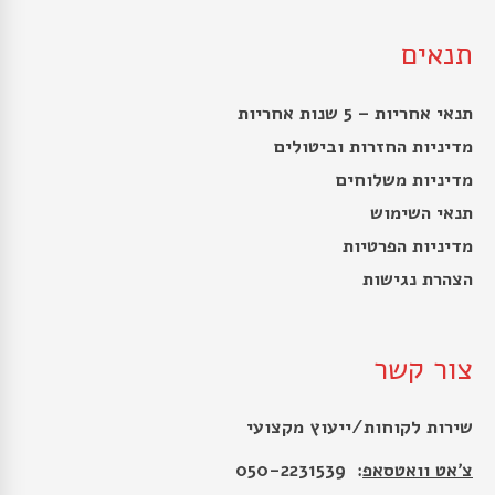
תנאים
תנאי אחריות – 5 שנות אחריות
מדיניות החזרות וביטולים
מדיניות משלוחים
תנאי השימוש
מדיניות הפרטיות
הצהרת נגישות
צור קשר
שירות לקוחות/ייעוץ מקצועי
צ׳אט וואטסאפ
: 050-2231539