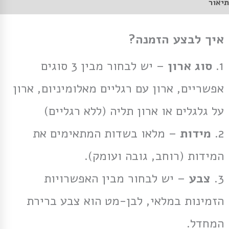
תיאור
איך לבצע הזמנה?
1.
סוג ארון
– יש לבחור מבין 3 סוגים
אפשריים, ארון עם רגליים מאלומיניום, ארון
על גלגלים או ארון תליה (ללא רגליים)
2.
מידות
– מלאו בשדות המתאימים את
המידות (רוחב, גובה ועומק).
3.
צבע
– יש לבחור מבין האפשרויות
הזמינות במלאי, לבן-מט הוא צבע ברירת
המחדל.