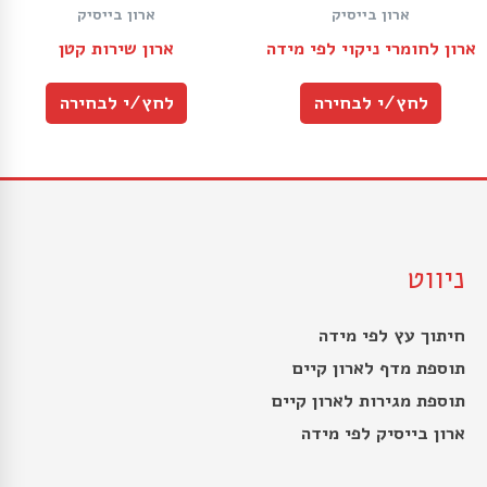
ארון בייסיק
ארון בייסיק
ארון לחומרי ניקוי לפי מידה
ארון שירות קטן
לחץ/י לבחירה
לחץ/י לבחירה
ניווט
חיתוך עץ לפי מידה
תוספת מדף לארון קיים
תוספת מגירות לארון קיים
ארון בייסיק לפי מידה