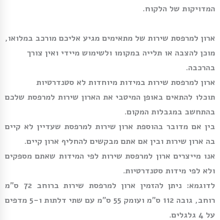
המדויקות של הלקוח.
ארון למרפסת שירות של מתאימים מגיע אליכם מורכב במלואו,
מוכן להצבה או תלייה במקומו ולשימוש מיידי ואין צורך
בהרכבה.
ארון למרפסת שירות במידות מיוחדות לא סטנדרטיות
תוכלו להתאים באופן המיטבי את הארון שירות למרפסת שלכם
בהתחשב במגבלות המקום.
בין אם מדובר בהוספת ארון שירות למרפסת שעדיין לא קיים
בה ארון שירות ובין אם אתם מבקשים להחליף ארון קיים.
אנו מייצרים ארון למרפסת שירות לפי המידות שאתם מספקים
ולא לפי מידות סטנדרטיות.
לדוגמא: ניתן להזמין ארון למרפסת שירות ברוחב 72 ס”מ
רוחב, גובה 112 ס”מ ועומק 55 ס”מ עם שתי דלתות ו-5 מדפים
על 4 גלגלים.