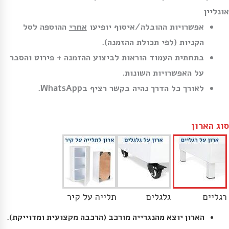
אונליין
אפשרויות ההובלה/איסוף יופיעו
אחרי
ההוספה לסל
הקניות (לפי תכולת ההזמנה).
בתחתית העמוד הוראות לביצוע ההזמנה + פירוט והסבר
על האפשרויות השונות.
לאורך כל הדרך נהיה בקשר רציף בWhatsApp.
סוג הארון
רגליים
גלגלים
תלייה על קיר
הארון יוצא מהנגרייה מורכב (הרכבה מקצועית ומדוייקת).