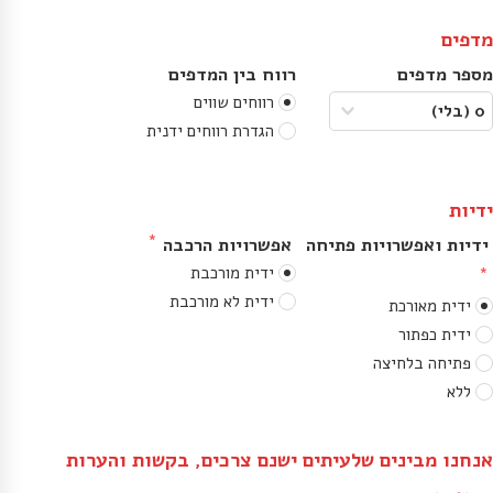
מדפים
מספר מדפים
רווח בין המדפים
רווחים שווים
הגדרת רווחים ידנית
ידיות
ידיות ואפשרויות פתיחה
אפשרויות הרכבה
ידית מורכבת
ידית לא מורכבת
ידית מאורכת
ידית כפתור
פתיחה בלחיצה
ללא
אנחנו מבינים שלעיתים ישנם צרכים, בקשות והערות 