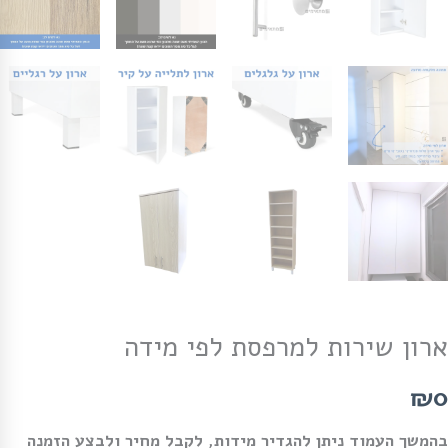
ארון שירות למרפסת לפי מידה
₪0
בהמשך העמוד ניתן להגדיר מידות, לקבל מחיר ולבצע הזמנה