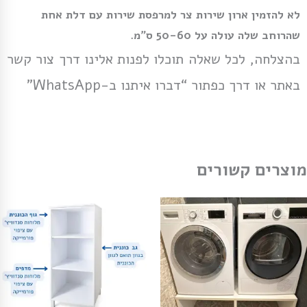
לא להזמין ארון שירות צר למרפסת שירות עם דלת אחת
שהרוחב שלה עולה על 50-60 ס”מ.
בהצלחה, לכל שאלה תוכלו לפנות אלינו דרך צור קשר
באתר או דרך כפתור “דברו איתנו ב-WhatsApp”
מוצרים קשורים