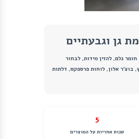
ת גן וגבעתיים
חומר גלם, להזין מידות, לבחור
, בוצ’ר אלון, לוחות פרספקס, דלתות
5
שנות אחריות על המוצרים