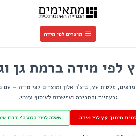
מוצרים
לפי
מוצרים לפי מידה
מידה
 לפי מידה ברמת גן ו
מדפים, פלטות עץ, בוצ’ר אלון ומוצרים לפי מידה — עם 
גבעתיים והסביבה ואפשרות לאיסוף עצמי.
מנת חיתוך עץ לפי מידה
שאלה לפני הזמנה? דברו אית