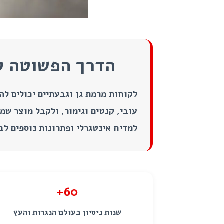
הדרך הפשוטה לה
לקוחות מרמת גן וגבעתיים יכולים להז
עובי, קנטים וגימור, ולקבל מוצר שמ
למדיח אינטגרלי ופתרונות נוספים לב
60+
שנות ניסיון בעולם הנגרות והעץ