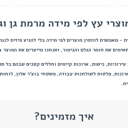
וצרי עץ לפי מידה מרמת גן וג
ת – מאפשרת להזמין מוצרים לפי מידה בלי להגיע פיזית לנגר
תאימים את חומר הגלם והגימור, ואנחנו מייצרים את המוצר 
עירוניות, נישות, ארונות קיימים וחללים קטנים שבהם כל 
ארונות, פלטות לשולחנות עבודה, משטחי בוצ’ר אלון, לוחות
ת.
איך מזמינים?