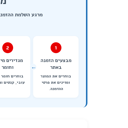
מה
מרגע השלמת ההזמנה 
2
1
מבצעים הזמנה
מגדירים מי
באתר
וחומר
בוחרים את המוצר
בוחרים חומר 
ומזינים את פרטי
עובי, קנטים וג
ההזמנה.