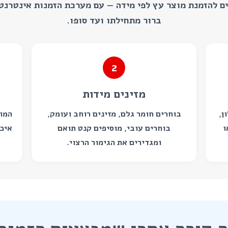
ם להזמנת מוצר עץ לפי מידה — עם מערכת הזמנות אינטרנט
ברור מתחילתו ועד סופו.
2
מזינים מידות
ן,
בוחרים חומר גלם, מזינים רוחב ועומק,
המוצ
ו
בוחרים עובי, מוסיפים קנט תואם
איכו
ומגדירים את הגימור הרצוי.