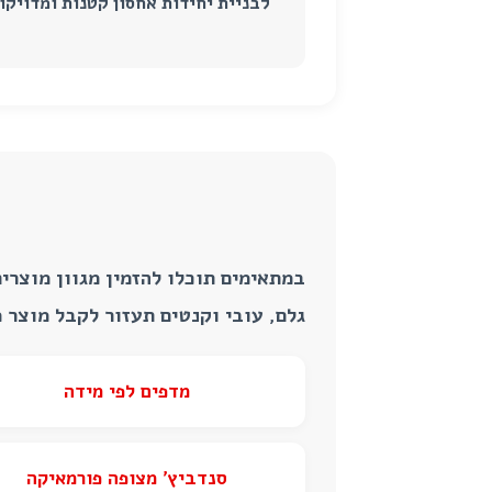
לבניית יחידות אחסון קטנות ומדויקו
במתאימים תוכלו להזמין מגוון מוצרי
גלם, עובי וקנטים תעזור לקבל מוצר מ
מדפים לפי מידה
סנדביץ’ מצופה פורמאיקה