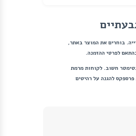
בעתיים
ייה. בוחרים את המוצר באתר,
בהתאם לפרטי ההזמנה.
סנטימטר חשוב. לקוחות מרמת
 פרספקס להגנה על רהיטים