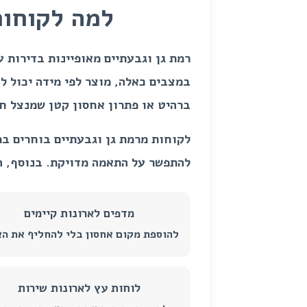
למה לקוחות
רמת גן וגבעתיים מאופיינות בדירות ע
במצבים כאלה, מוצר לפי מידה יכול ל
ברהיט או פתרון אחסון קטן שמנצל ח
לקוחות מרמת גן וגבעתיים בוחרים במת
להתפשר על התאמה מדויקת. בנוסף, ה
מדפים לארונות קיימים
להוספת מקום אחסון בלי להחליף את האר
לוחות עץ לארונות שירות