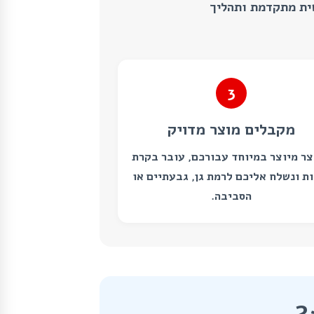
ית מתקדמת ותהליך
3
מקבלים מוצר מדויק
ר מיוצר במיוחד עבורכם, עובר בקרת
ת ונשלח אליכם לרמת גן, גבעתיים או
הסביבה.