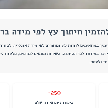
זמין חיתוך עץ לפי מידה ברמ
מין במתאימים לוחות עץ ומוצרים לפי מידה אונליין, לבחור 
יוצר במיוחד לפי ההזמנה. השירות מתאים למדפים, פלטות עץ
ית ולעסק.
250+
ביקורות עם ציון מושלם