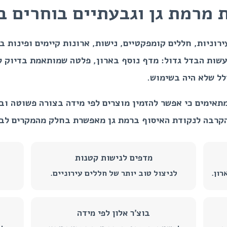
 מרמת גן וגבעתיים בוחרים 
ירוניות, חללים קומפקטיים, נישות, ארונות קיימים ופינות 
עשות הבדל גדול: מדף נוסף בארון, פלטה שמותאמת בדיוק ל
לל שלא היה בשימוש.
אימים כי אפשר להזמין מוצרים לפי מידה בצורה פשוטה וברו
קרבה לנקודת האיסוף ברמת גן מאפשרת בחלק מהמקרים לבחו
מדפים לנישות קטנות
ון.
לניצול טוב יותר של חללים עירוניים.
בוצ’ר אלון לפי מידה