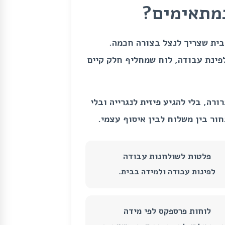
במתאימים?
בבית שצריך לנצל בצורה חכמה.
פינת עבודה, לוח שמחליף חלק קיים
רה, בלי להגיע פיזית לנגרייה ובלי
ר בין משלוח לבין איסוף עצמי.
פלטות לשולחנות עבודה
לפינות עבודה ולמידה בבית.
לוחות פרספקס לפי מידה