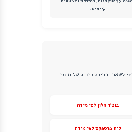
גנה על שולחנות, רהיטים ומשטחים
קיימים.
וי לשאת. בחירה נכונה של חומר
בוצ’ר אלון לפי מידה
לוח פרספקס לפי מידה