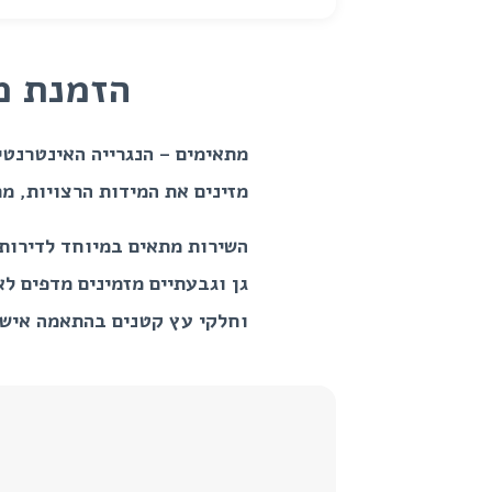
הזמנת מ
מתאימים – הנגרייה האינטרנטי
מזינים את המידות הרצויות, מ
השירות מתאים במיוחד לדירות 
גן וגבעתיים מזמינים מדפים ל
וחלקי עץ קטנים בהתאמה אישי