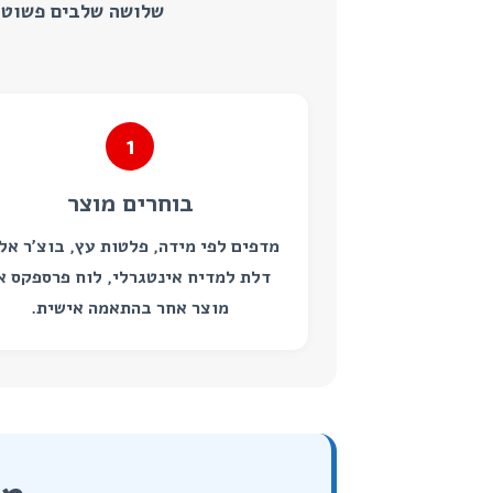
שלושה שלבים פשוטי
1
בוחרים מוצר
מדפים לפי מידה, פלטות עץ, בוצ’ר אלו
דלת למדיח אינטגרלי, לוח פרספקס א
מוצר אחר בהתאמה אישית.