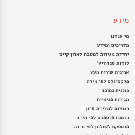
מידע
מי אנחנו
מדריכים ומידע
יחידת מגירות למטבח לארון קיים
לוחות סנדוויץ’
ארונות שירות מעץ
פלקסיגלס לפי מידה
כוננית נמוכה
מגירות פנימיות
הנחיות למדידת ארון
הזמנת פרספקס לפי מידה
פרספקס לשולחן לפי מידה