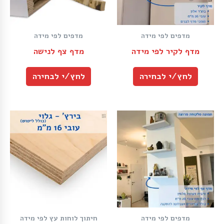
מדפים לפי מידה
מדפים לפי מידה
מדף לקיר לפי מידה
מדף צף לנישה
לחץ/י לבחירה
לחץ/י לבחירה
מדפים לפי מידה
חיתוך לוחות עץ לפי מידה