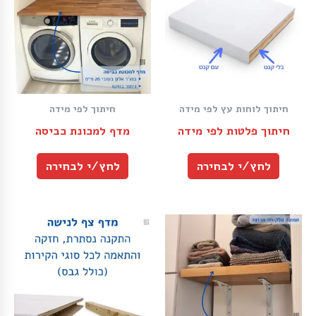
חיתוך לוחות עץ לפי מידה
חיתוך לפי מידה
חיתוך פלטות לפי מידה
מדף למכונת כביסה
לחץ/י לבחירה
לחץ/י לבחירה