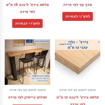
מדף צף לפי מידה
פלטת בירץ’ ליבנה 16 מ״מ
לפי מידה
לחץ/י לבחירה
לחץ/י לבחירה
חיתוך לוחות עץ לפי מידה
חיתוך לוחות עץ לפי מידה
פלטת בירץ׳ ליבנה 12 מ״מ
שולחן בייסיק לפי מידה
לפי מידה