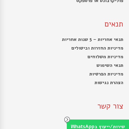
פוליקרבונט או פרספקס
תנאים
תנאי אחריות – 5 שנות אחריות
מדיניות החזרות וביטולים
מדיניות משלוחים
תנאי השימוש
מדיניות הפרטיות
הצהרת נגישות
צור קשר
שירות לקוחות/ייעוץ מקצועי
שירות/ייעוץ בWhatsApp