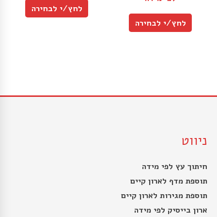
לחץ/י לבחירה
לחץ/י לבחירה
ניווט
חיתוך עץ לפי מידה
תוספת מדף לארון קיים
תוספת מגירות לארון קיים
ארון בייסיק לפי מידה