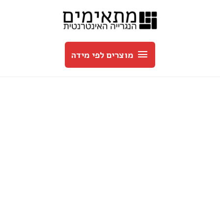
מוצרים
לפי
מוצרים לפי מידה
מידה