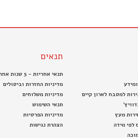
תנאים
תנאי אחריות – 5 שנות אחריות
ומידע
מדיניות החזרות וביטולים
ירות למטבח לארון קיים
מדיניות משלוחים
וויץ’
תנאי השימוש
ירות מעץ
מדיניות הפרטיות
 לפי מידה
הצהרת נגישות
מוכה