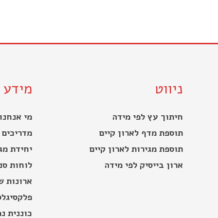
ניווט
מידע
חיתוך עץ לפי מידה
מי אנחנו
תוספת מדף לארון קיים
מדריכים 
תוספת מגירות לארון קיים
יחידת מג
ארון בייסיק לפי מידה
לוחות סנד
ארונות ש
פלקסיגלס
כוננית נ