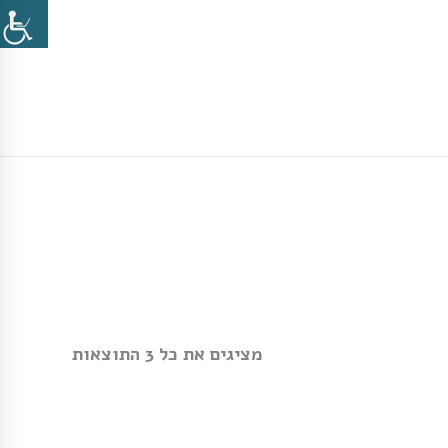
מציגים את כל ⁦3⁩ התוצאות