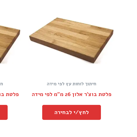
חיתוך לוחות עץ לפי מידה
חי
פלטת בוצ׳ר אלון 26 מ״מ לפי מידה
פלטת בוצ׳ר אלון
לחץ/י לבחירה