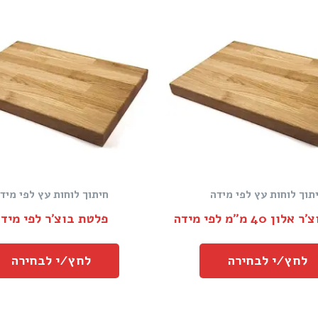
תוך לוחות עץ לפי מידה
חיתוך לוחות עץ לפי מיד
 40 מ״מ לפי מידה
פלטת בוצ׳ר לפי מיד
לחץ/י לבחירה
לחץ/י לבחירה