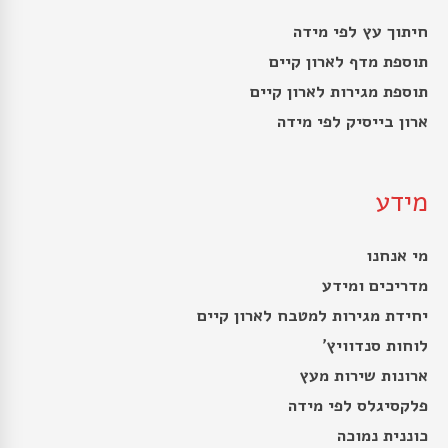
חיתוך עץ לפי מידה
תוספת מדף לארון קיים
תוספת מגירות לארון קיים
ארון בייסיק לפי מידה
מידע
מי אנחנו
מדריכים ומידע
יחידת מגירות למטבח לארון קיים
לוחות סנדוויץ’
ארונות שירות מעץ
פלקסיגלס לפי מידה
כוננית נמוכה