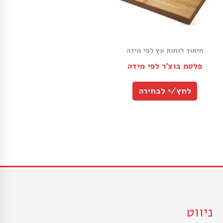
חיתוך לוחות עץ לפי מידה
פלטת בוצ׳ר לפי מידה
לחץ/י לבחירה
ניווט