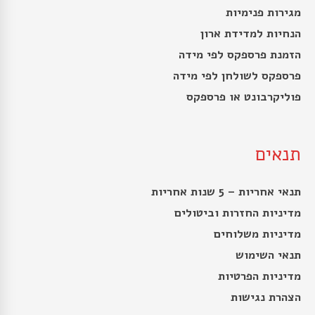
מגירות פנימיות
הנחיות למדידת ארון
הזמנת פרספקס לפי מידה
פרספקס לשולחן לפי מידה
פוליקרבונט או פרספקס
תנאים
תנאי אחריות – 5 שנות אחריות
מדיניות החזרות וביטולים
מדיניות משלוחים
תנאי השימוש
מדיניות הפרטיות
הצהרת נגישות