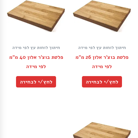
חיתוך לוחות עץ לפי מידה
חיתוך לוחות עץ לפי מידה
פלטת בוצ׳ר אלון 26 מ״מ
פלטת בוצ׳ר אלון 40 מ״מ
לפי מידה
לפי מידה
לחץ/י לבחירה
לחץ/י לבחירה