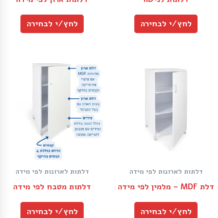
לחץ/י לבחירה
לחץ/י לבחירה
דלתות לארונות לפי מידה
דלתות לארונות לפי מידה
דלת MDF – מלמין לפי מידה
דלתות מטבח לפי מידה
לחץ/י לבחירה
לחץ/י לבחירה