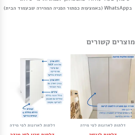
בWhatsApp (באמצעות כפתור הפניה המהירה שבעמוד הבית)
מוצרים קשורים
דלתות לארונות לפי מידה
דלתות לארונות לפי מידה
דלתות לנישה
דלתות ארון לפי מידה