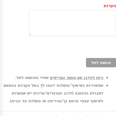
הערות
הוספה לסל
ניתן לעדכן את מספר הפריטים
אחרי ההוספה לסל.
אפשרויות האיסוף/משלוח יוצגו לך בסל הקניות בהתאם
לתכולת ההזמנה (לרוב המוצרים/מידות יש אפשרות
לאיסוף עצמי מרמת גן/מודיעין או משלוח עד הבית).