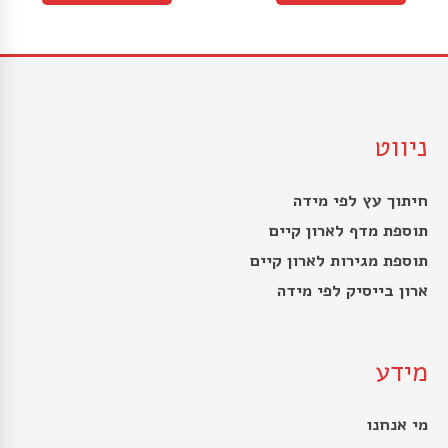
ניווט
חיתוך עץ לפי מידה
תוספת מדף לארון קיים
תוספת מגירות לארון קיים
ארון בייסיק לפי מידה
מידע
מי אנחנו