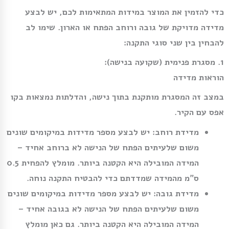
כדי להזמין את המוצר במידות המתאימות לכם, יש לבצע
מדידה מדויקת של גובה ורוחב הפתח או הארון. שימו לב
להבחין בין שני סוגי התקנה:
1. מסגרת פנימית (שקועה בנישה):
הוראות מדידה
במצב זה המסגרת מותקנת בתוך נישה, והדלתות נמצאות בקו
אפס עם הקיר.
מדידת רוחב:
יש לבצע מספר מדידות במיקומים שונים
משום שלעיתים הפתח של הנישה לא ברוחב אחיד –
המידה המובילה היא הקטנה ביותר. מומלץ להפחית 0.5
ס”מ מהמידה שמדדתם כדי להבטיח התקנה נוחה.
מדידת גובה:
יש לבצע מספר מדידות במיקומים שונים
משום שלעיתים הפתח של הנישה לא בגובה אחיד –
המידה המובילה היא הקטנה ביותר. גם כאן מומלץ