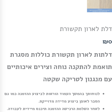
דלת לארון תקשורת
₪0
דלתות לארון תקשורת כוללות מסגרת
תואמת להתקנה נוחה וצירים איכותיים
עם מנגנון לטריקה שקטה
לנוחותך בהמשך העמוד הוראות לביצוע ההזמנה כמו גם
הסבר לאופן ביצוע מדידה מדוייקת.
לאחר השלמת הרכישה ההזמנה תיכנס מיידית לעבודה.