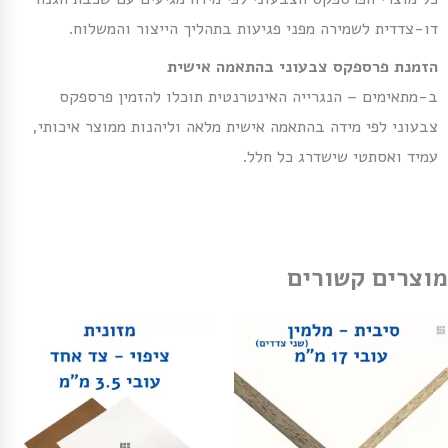
דו-צדדית לשמירה מפני פגיעות בתהליך הייצור והמשלוח.
הזמנת פרספקס צבעוני בהתאמה אישית
ב-מתאימים – הנגרייה האינטרנטית תוכלו להזמין פרספקס
צבעוני לפי מידה בהתאמה אישית מלאה וליהנות ממוצר איכותי,
עמיד ואסתטי שישדרג כל חלל.
מוצרים קשורים