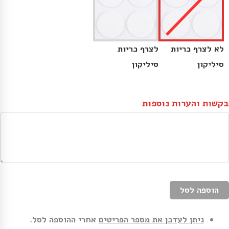
לא לצרף כריות
לצרף כריות
סיליקון
סיליקון
בקשות והערות נוספות
הוספה לסל
ניתן לעדכן את מספר הפריטים
אחרי ההוספה לסל.