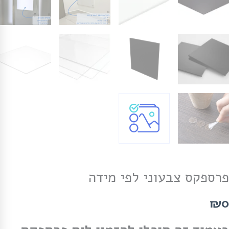
פרספקס צבעוני לפי מידה
₪0