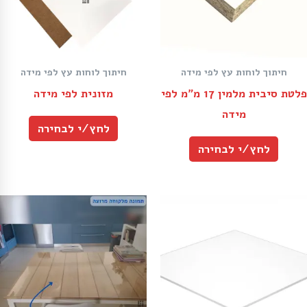
חיתוך לוחות עץ לפי מידה
חיתוך לוחות עץ לפי מידה
פלטת סיבית מלמין 17 מ״מ לפי
מזונית לפי מידה
מידה
לחץ/י לבחירה
לחץ/י לבחירה