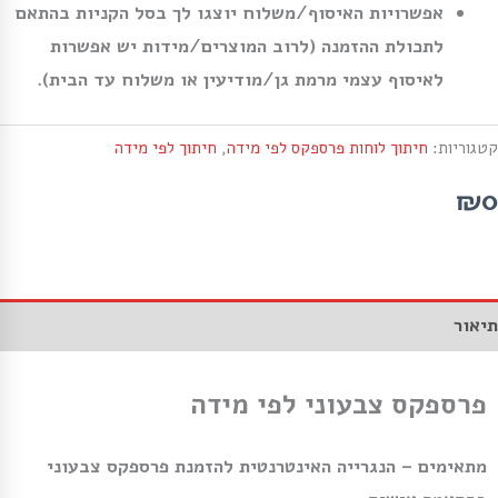
אפשרויות האיסוף/משלוח יוצגו לך בסל הקניות בהתאם
לתכולת ההזמנה (לרוב המוצרים/מידות יש אפשרות
לאיסוף עצמי מרמת גן/מודיעין או משלוח עד הבית).
קטגוריות:
חיתוך לוחות פרספקס לפי מידה
,
חיתוך לפי מידה
₪0
תיאור
פרספקס צבעוני לפי מידה
מתאימים – הנגרייה האינטרנטית להזמנת פרספקס צבעוני