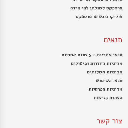
פרספקס לשולחן לפי מידה
פוליקרבונט או פרספקס
תנאים
תנאי אחריות – 5 שנות אחריות
מדיניות החזרות וביטולים
מדיניות משלוחים
תנאי השימוש
מדיניות הפרטיות
הצהרת נגישות
צור קשר