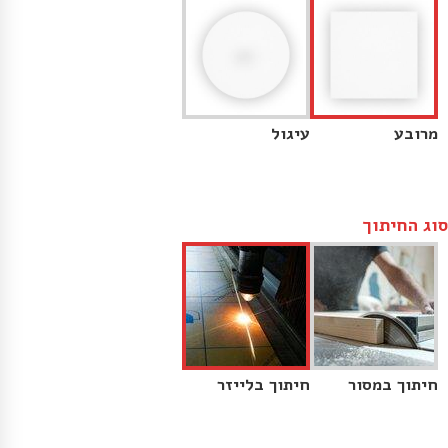
מרובע
עיגול
סוג החיתוך
חיתוך במסור
חיתוך בלייזר