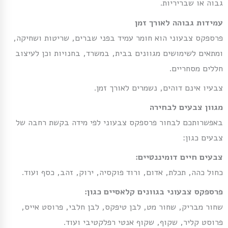
גבוה או שבריריות.
עמידות גבוהה לאורך זמן
פרספקס צבעוני הוא חומר עמיד בפני שברים, שריטות ושחיקה,
ומתאים לשימושים מגוונים בבית, במשרד, בחנויות וכן לעיצוב
חללים מסחריים.
צבעיו אינם דוהים, נשמרים לאורך זמן.
מגוון צבעים לבחירה
באפשרותכם לבחור פרספקס צבעוני לפי מידה בקשת רחבה של
צבעים כגון:
צבעים חיים דומיננטיים:
כחול כהה, תכלת, אדום, ורוד פוקסיה, ירוק, זהב, כסף ועוד.
פרספקס צבעוני בגוונים קלאסיים כגון:
שחור מבריק, שחור מט, לבן טיפקס, לבן חלבי, פרוסט אייס,
פרוסט קליר, שקוף, שקוף אנטי רפלקטיבי ועוד.