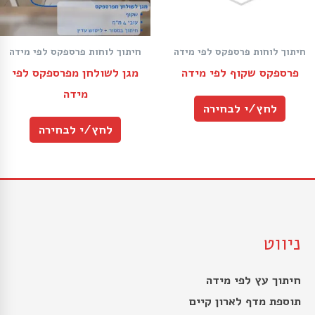
חיתוך לוחות פרספקס לפי מידה
חיתוך לוחות פרספקס לפי מידה
פרספקס שקוף לפי מידה
מגן לשולחן מפרספקס לפי
מידה
לחץ/י לבחירה
לחץ/י לבחירה
ניווט
חיתוך עץ לפי מידה
תוספת מדף לארון קיים