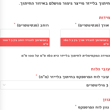
חיתוך בלייזר מייצר גימור מושלם באיזור החיתוך.
מידות
אורך (סנטימטרים)
רוחב (סנטימטרים)
באפשרותך להגדיר אורך בין 3 ל 160
באפשרותך להגדיר רוחב בין 3 ל 100
ס״מ
ס״מ
המידה המקסימלית לחיתוך בלייזר היא 160 ס״מ על 100 ס״מ
עובי הלוח
עובי לוח הפרספקס בחיתוך בלייזר (מ״מ)
גוון
גוון לוח הפרספקס